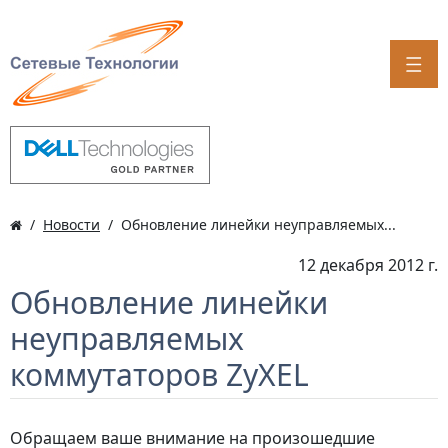
Новости
Обновление линейки неуправляемых...
12 декабря 2012 г.
Обновление линейки
неуправляемых
коммутаторов ZyXEL
Обращаем ваше внимание на произошедшие