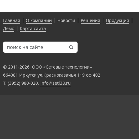
Главная
О компании
Новости
Решения
Продукция
Демо
Карта сайта
© 2011-
2026
,
ООО «Сетевые технологии»
664081 Иркутск ул.Красноказачья 119 оф 402
Т. (3952) 980-020,
info@seti38.ru