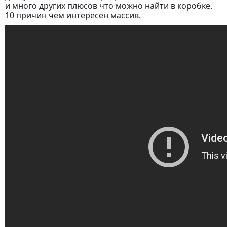
и много других плюсов что можно найти в коробке.
10 причин чем интересен массив.