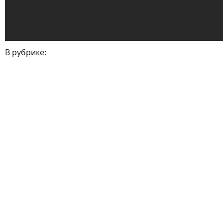
В рубрике: