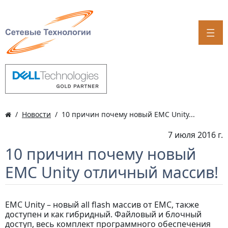
Новости
10 причин почему новый EMC Unity...
7 июля 2016 г.
10 причин почему новый
EMC Unity отличный массив!
EMC Unity – новый all flash массив от ЕМС, также
доступен и как гибридный. Файловый и блочный
доступ, весь комплект программного обеспечения