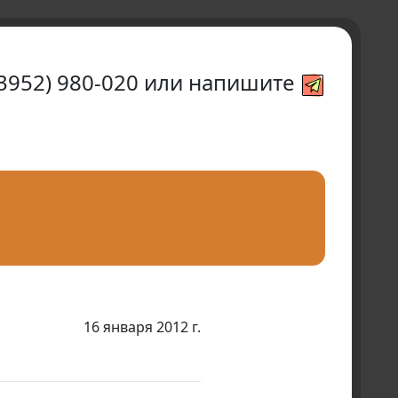
(3952) 980-020
или напишите
16 января 2012 г.