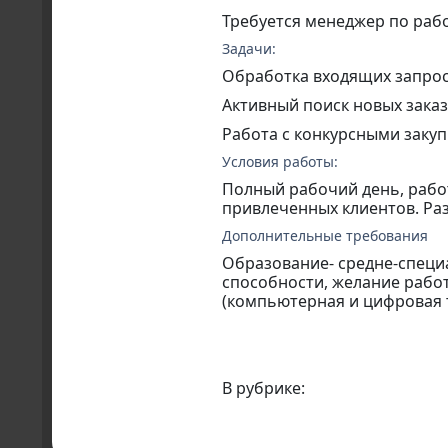
Требуется менеджер по рабо
Задачи:
Обработка входящих запрос
Активный поиск новых зака
Работа с конкурсными заку
Условия работы:
Полный рабочий день, рабо
привлеченных клиентов. Раз
Дополнительные требования
Образование- средне-специ
способности, желание работ
(компьютерная и цифровая т
В рубрике: