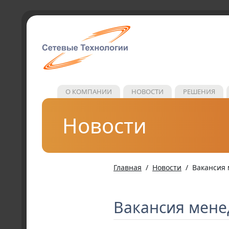
О КОМПАНИИ
НОВОСТИ
РЕШЕНИЯ
Новости
Главная
Новости
Вакансия 
Вакансия мене