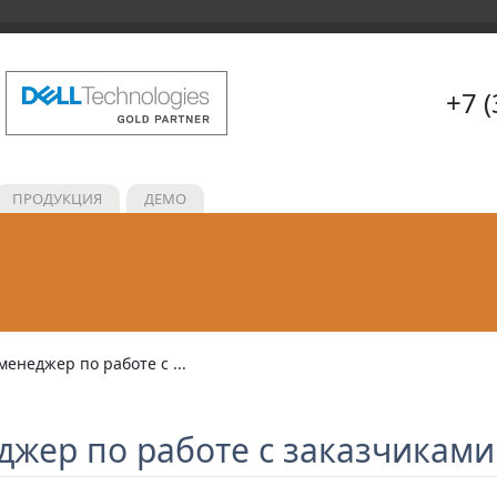
+7 
ПРОДУКЦИЯ
ДЕМО
менеджер по работе с ...
джер по работе с заказчиками