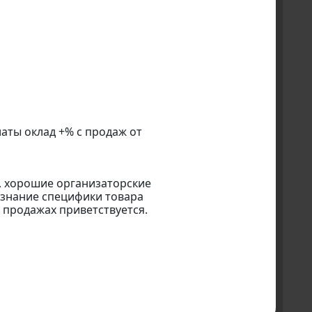
аты оклад +% с продаж от
, хорошие организаторские
 знание специфики товара
 продажах приветствуется.