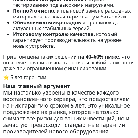
тестированию под высокими нагрузками.
Полной очистке
и плановой замене расходных
материалов, включая термопасту и батарейки.
Обновлению микрокодов
и прошивок до
актуальных стабильных версий.
Итоговому контролю качества
, который
гарантирует производительность на уровне
новых устройств.
При этом цена таких решений
на 40–60% ниже
, что
позволяет реализовывать проекты любой сложности
даже при ограниченном финансировании.
⭐ 5 лет гарантии
Наш главный аргумент
Мы настолько уверены в качестве каждого
восстановленного сервера, что предоставляем
на них гарантию сроком
5 лет
. Это уникальное
предложение на рынке, которое не только
снимает все риски для ваших инвестиций, но и
зачастую превосходит стандартные гарантии
производителей нового оборудования.