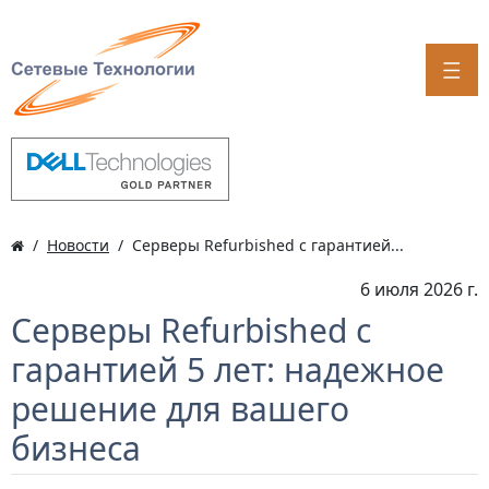
Новости
Серверы Refurbished с гарантией...
6 июля 2026 г.
Серверы Refurbished с
гарантией 5 лет: надежное
решение для вашего
бизнеса