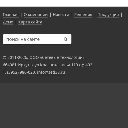
Главная
О компании
Новости
Решения
Продукция
Демо
Карта сайта
© 2011-
2026
,
ООО «Сетевые технологии»
664081 Иркутск ул.Красноказачья 119 оф 402
Т. (3952) 980-020,
info@seti38.ru