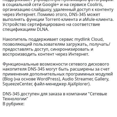
в социальной сети Google+ и на сервисе Cooliris,
организацию слайдшоу, удаленный доступ к контенту
через Интернет. Помимо этого, DNS-345 может
выполнять функции Torrent-клиента и aMule-клиента.
Устройство сертифицировано на соответствие
спецификациям DLNA.
Накопитель поддерживает сервис mydlink Cloud,
позволяющий пользователям загружать, получать/
предоставлять доступ, синхронизировать и
воспроизводить контент через Интернет.
Функциональные возможности сетевого дискового
накопителя DNS-345 могут быть расширены за счет
применения дополнительных программных модулей
(Blog (на основе WordPress), Audio Streamer, Gallery,
SqueezeCenter, файл-менеджер AjaXplorer).
DNS-345 доступен для заказа в компании "Сетевые
Технологии"
В рубрике: