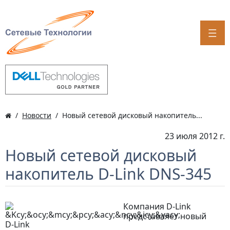
Новости
Новый сетевой дисковый накопитель...
23 июля 2012 г.
Новый сетевой дисковый
накопитель D-Link DNS-345
Компания D-Link
представляет новый