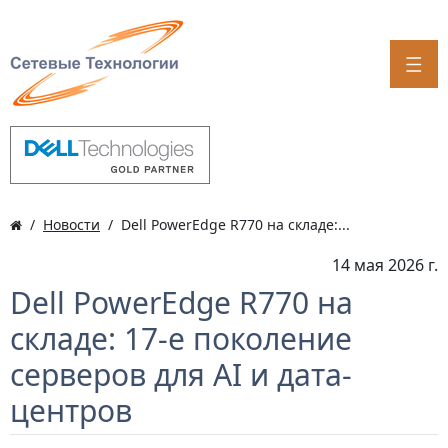
Новости
Dell PowerEdge R770 на складе:...
14 мая 2026 г.
Dell PowerEdge R770 на
складе: 17-е поколение
серверов для AI и дата-
центров