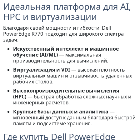
Идеальная платформа для AI,
HPC и виртуализации
Благодаря своей мощности и гибкости, Dell
PowerEdge R770 подходит для широкого спектра
задач:
Искусственный интеллект и машинное
обучение (AI/ML)
— максимальная
производительность для вычислений.
Виртуализация и VDI
— высокая плотность
виртуальных машин и отзывчивость удаленных
рабочих столов.
Высокопроизводительные вычисления
(HPC)
— быстрая обработка сложных научных и
инженерных расчетов.
Крупные базы данных и аналитика
—
мгновенный доступ к данным благодаря быстрой
памяти и подсистеме хранения.
Где купить Dell PowerEdge