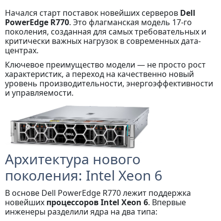
Начался старт поставок новейших серверов
Dell
PowerEdge R770
. Это флагманская модель 17-го
поколения, созданная для самых требовательных и
критически важных нагрузок в современных дата-
центрах.
Ключевое преимущество модели — не просто рост
характеристик, а переход на качественно новый
уровень производительности, энергоэффективности
и управляемости.
Архитектура нового
поколения: Intel Xeon 6
В основе Dell PowerEdge R770 лежит поддержка
новейших
процессоров Intel Xeon 6
. Впервые
инженеры разделили ядра на два типа: