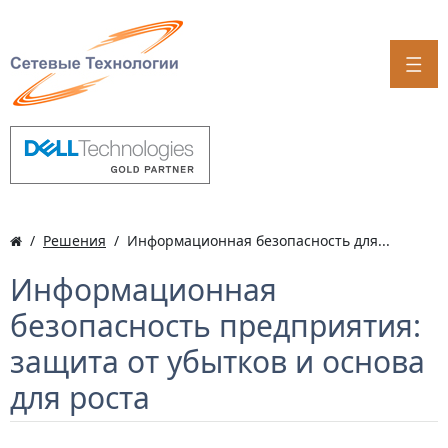
Решения
Информационная безопасность для...
Информационная
безопасность предприятия:
защита от убытков и основа
для роста